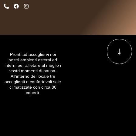
Pronti ad accogliervi nei
nostri ambienti esterni ed
interni per allietare al meglio i
vostri momenti di pausa.
All’interno del locale tre
accoglienti e confortevoli sale
climatizzate con circa 80
coperti.