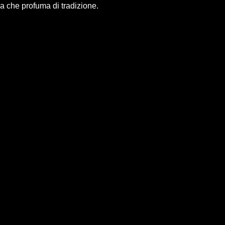
za che profuma di tradizione.